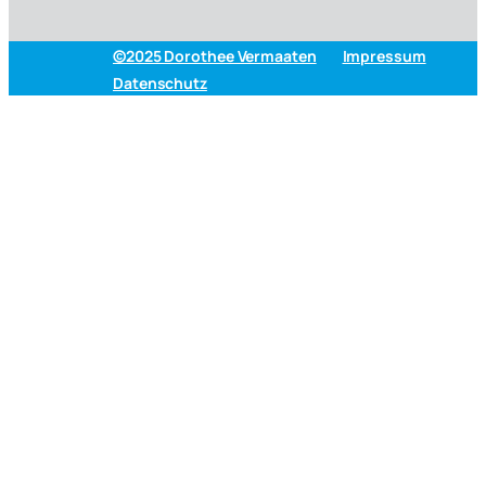
©2025 Dorothee Vermaaten
Impressum
Datenschutz