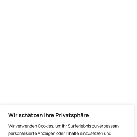
Wir schätzen Ihre Privatsphäre
Wir verwenden Cookies, um Ihr Surferlebnis zu verbessern,
personalisierte Anzeigen oder Inhalte einzusetzen und