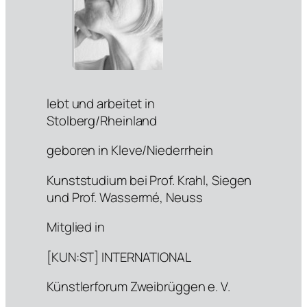
lebt und arbeitet in
Stolberg/Rheinland
geboren in Kleve/Niederrhein
Kunststudium bei Prof. Krahl, Siegen
und Prof. Wassermé, Neuss
Mitglied in
[KUN:ST] INTERNATIONAL
Künstlerforum Zweibrüggen e. V.