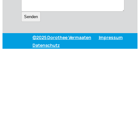
©2025 Dorothee Vermaaten
Impressum
Datenschutz